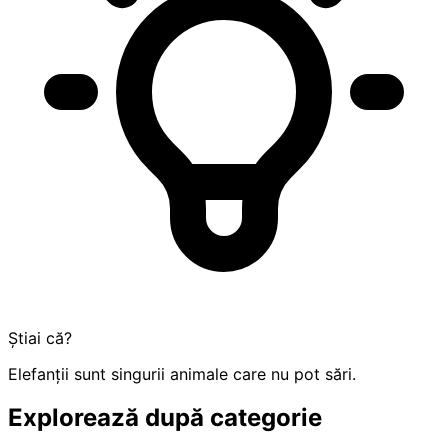
Știai că?
Elefanții sunt singurii animale care nu pot sări.
Explorează după categorie