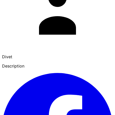
Divet
Description