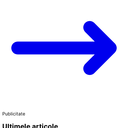
Publicitate
Ultimele articole