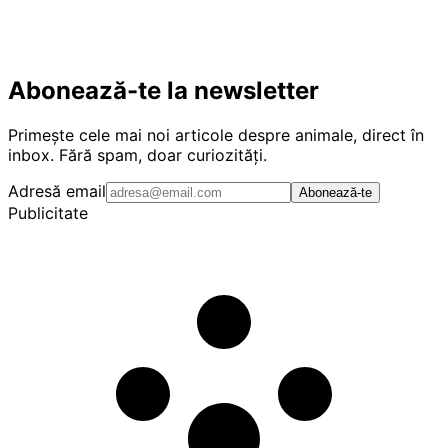
Abonează-te la newsletter
Primește cele mai noi articole despre animale, direct în
inbox. Fără spam, doar curiozități.
Adresă email
Abonează-te
Publicitate