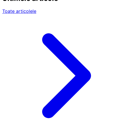
Toate articolele