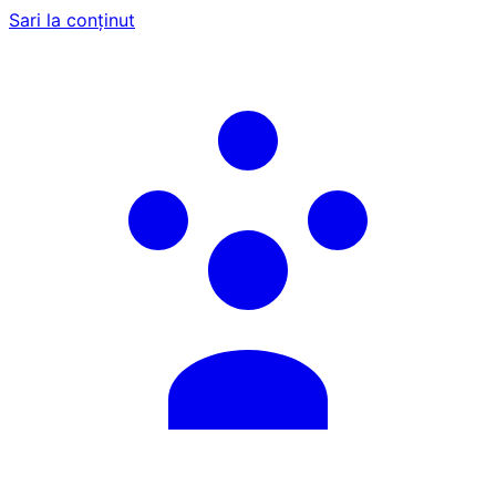
Sari la conținut